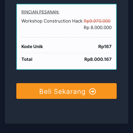
RINCIAN PESANAN:
Workshop Construction Hack
Rp9.970.000
Rp 8.000.000
Kode Unik
Rp167
Total
Rp8.000.167
Beli Sekarang