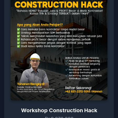
Workshop Construction Hack