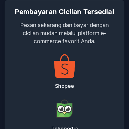
Pembayaran Cicilan Tersedia!
Pesan sekarang dan bayar dengan
cicilan mudah melalui platform e-
commerce favorit Anda.
Shopee
Tokopedia