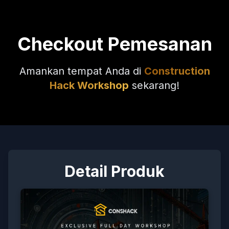
Checkout Pemesanan
Amankan tempat Anda di
Construction
Hack Workshop
sekarang!
Detail Produk