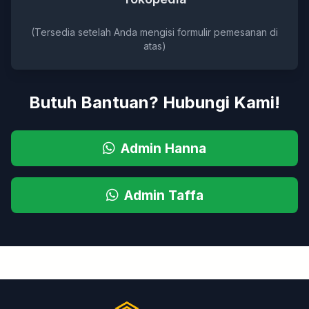
(Tersedia setelah Anda mengisi formulir pemesanan di
atas)
Butuh Bantuan? Hubungi Kami!
Admin Hanna
Admin Taffa