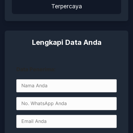
Terpercaya
Lengkapi Data Anda
Data Penerima: