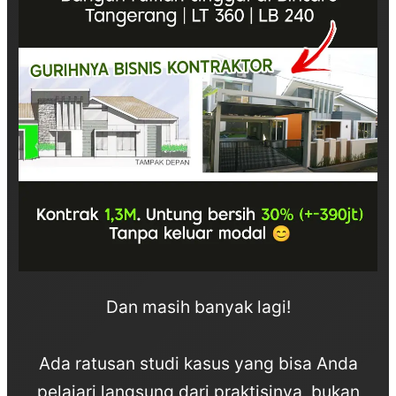
Dan masih banyak lagi!
Ada ratusan studi kasus yang bisa Anda
pelajari langsung dari praktisinya, bukan