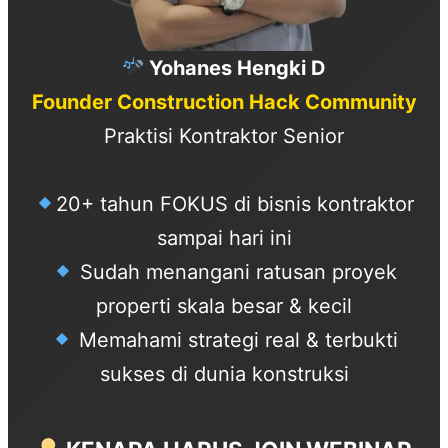
Yohanes Hengki D
Founder Construction Hack Community
Praktisi Kontraktor Senior
20+ tahun FOKUS di bisnis kontraktor
sampai hari ini
Sudah menangani ratusan proyek
properti skala besar & kecil
Memahami strategi real & terbukti
sukses di dunia konstruksi