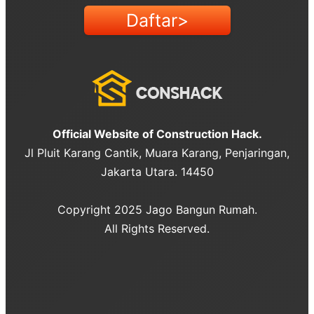
Daftar>
Official Website of Construction Hack.
Jl Pluit Karang Cantik, Muara Karang, Penjaringan,
Jakarta Utara. 14450
Copyright 2025 Jago Bangun Rumah.
All Rights Reserved.