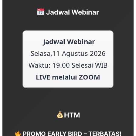
Jadwal Webinar
HTM
PROMO EARLY BIRD – TERBATAS!