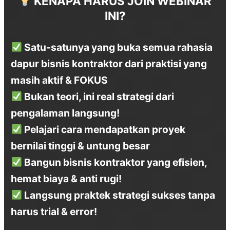
KENAPA HARUS JOIN WEBINAR
INI?
Satu-satunya yang buka semua rahasia
dapur bisnis kontraktor dari praktisi yang
masih aktif & FOKUS
Bukan teori, ini real strategi dari
pengalaman langsung!
Pelajari cara mendapatkan proyek
bernilai tinggi & untung besar
Bangun bisnis kontraktor yang efisien,
hemat biaya & anti rugi!
Langsung praktek strategi sukses tanpa
harus trial & error!