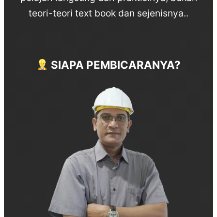
teori-teori text book dan sejenisnya..
SIAPA PEMBICARANYA?