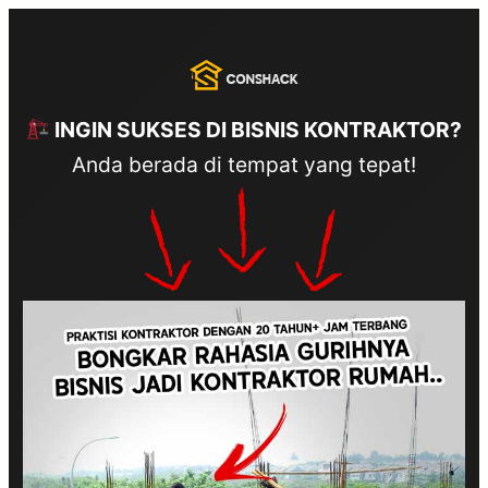
INGIN SUKSES DI BISNIS KONTRAKTOR?
Anda berada di tempat yang tepat!