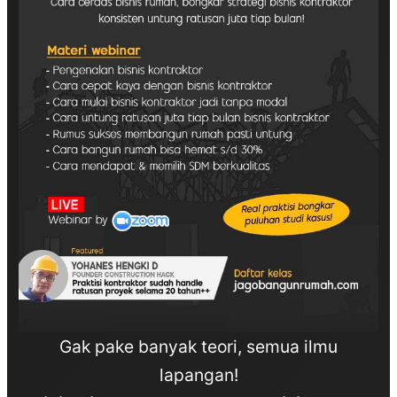
Gak pake banyak teori, semua ilmu
lapangan!