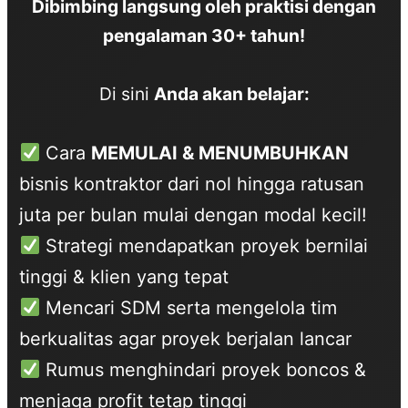
Dibimbing langsung oleh praktisi dengan
pengalaman 30+ tahun!
Di sini
Anda akan belajar:
Cara
MEMULAI & MENUMBUHKAN
bisnis kontraktor dari nol hingga ratusan
juta per bulan mulai dengan modal kecil!
Strategi mendapatkan proyek bernilai
tinggi & klien yang tepat
Mencari SDM serta mengelola tim
berkualitas agar proyek berjalan lancar
Rumus menghindari proyek boncos &
menjaga profit tetap tinggi