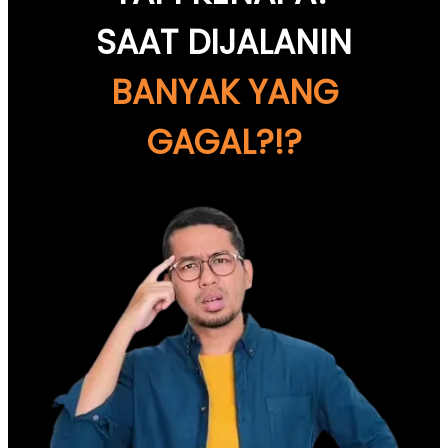
SAAT DIJALANIN
BANYAK YANG
GAGAL?!?