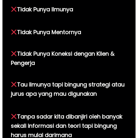
Tidak Punya Ilmunya
Tidak Punya Mentornya
Tidak Punya Koneksi dengan Klien &
Pengerja
Tau ilmunya tapi bingung strategi atau
jurus apa yang mau digunakan
Tanpa sadar kita dibanjiri oleh banyak
sekali informasi dan teori tapi bingung
harus mulai darimana