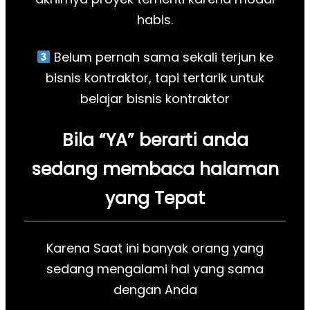
habis.
Belum pernah sama sekali terjun ke
bisnis kontraktor, tapi tertarik untuk
belajar bisnis kontraktor
Bila “YA” berarti anda
sedang membaca halaman
yang Tepat
Karena Saat ini banyak orang yang
sedang mengalami hal yang sama
dengan Anda