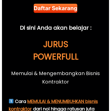
Daftar Sekarang
Di sini Anda akan belajar :
JURUS
POWERFULL
Memulai & Mengembangkan Bisnis
Kontraktor
Cara
MEMULAI & MENUMBUHKAN
bisnis
kontraktor
dari nol hingga ratusan juta