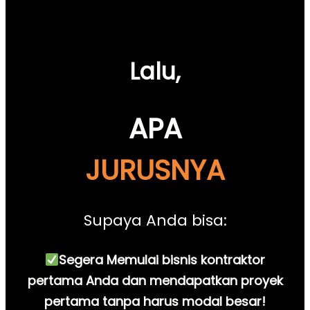
Lalu,
APA
JURUSNYA
Supaya Anda bisa:
Segera Memulai bisnis kontraktor
pertama Anda dan mendapatkan proyek
pertama tanpa harus modal besar!