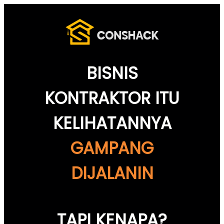
BISNIS
KONTRAKTOR ITU
KELIHATANNYA
GAMPANG
DIJALANIN
TAPI KENAPA?