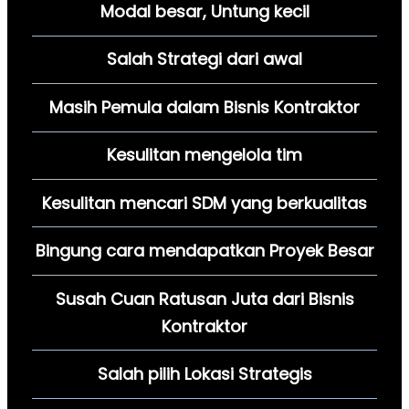
Modal besar, Untung kecil
Salah Strategi dari awal
Masih Pemula dalam Bisnis Kontraktor
Kesulitan mengelola tim
Kesulitan mencari SDM yang berkualitas
Bingung cara mendapatkan Proyek Besar
Susah Cuan Ratusan Juta dari Bisnis
Kontraktor
Salah pilih Lokasi Strategis