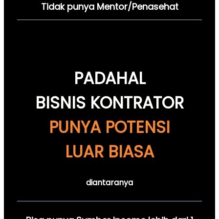
Tidak punya Mentor/Penasehat
PADAHAL
BISNIS KONTRATOR
PUNYA POTENSI
LUAR BIASA
diantaranya