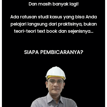
Dan masih banyak lagi!
Ada ratusan studi kasus yang bisa Anda
pelajari langsung dari praktisinya, bukan
teori-teori text book dan sejenisnya….
SIAPA PEMBICARANYA?