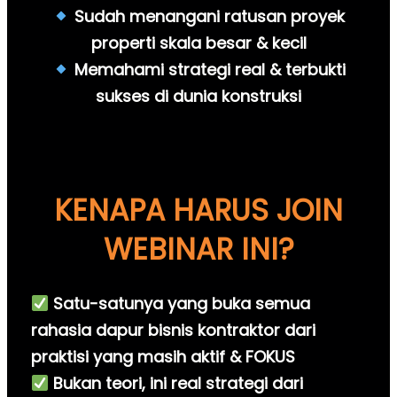
Sudah menangani ratusan proyek
properti skala besar & kecil
Memahami strategi real & terbukti
sukses di dunia konstruksi
KENAPA HARUS JOIN
WEBINAR INI?
Satu-satunya yang buka semua
rahasia dapur bisnis kontraktor dari
praktisi yang masih aktif & FOKUS
Bukan teori, ini real strategi dari