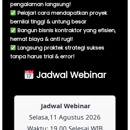
pengalaman langsung!
Pelajari cara mendapatkan proyek
bernilai tinggi & untung besar
Bangun bisnis kontraktor yang efisien,
hemat biaya & anti rugi!
Langsung praktek strategi sukses
tanpa harus trial & error!
Jadwal Webinar