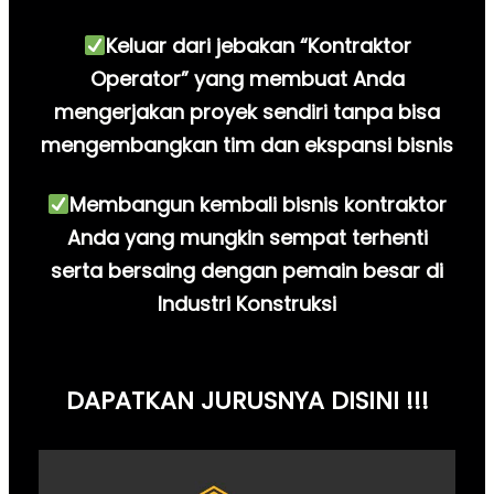
Keluar dari jebakan “Kontraktor
Operator” yang membuat Anda
mengerjakan proyek sendiri tanpa bisa
mengembangkan tim dan ekspansi bisnis
Membangun kembali bisnis kontraktor
Anda yang mungkin sempat terhenti
serta bersaing dengan pemain besar di
Industri Konstruksi
DAPATKAN JURUSNYA DISINI !!!