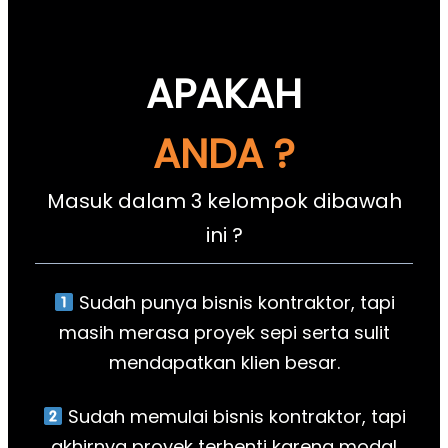
APAKAH
ANDA ?
Masuk dalam 3 kelompok dibawah
ini ?
Sudah punya bisnis kontraktor, tapi
masih merasa proyek sepi serta sulit
mendapatkan klien besar.
Sudah memulai bisnis kontraktor, tapi
akhirnya proyek terhenti karena modal