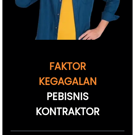
FAKTOR
KEGAGALAN
PEBISNIS
KONTRAKTOR