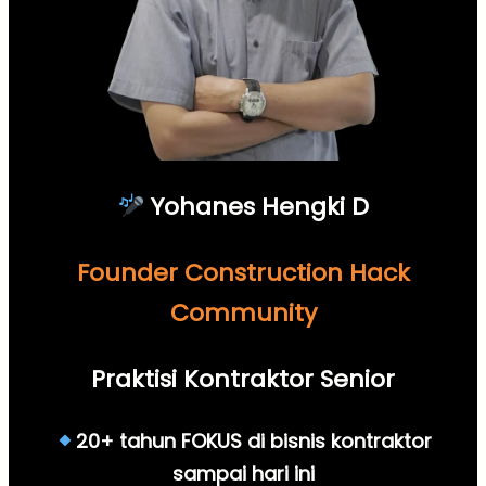
Yohanes Hengki D
Founder Construction Hack
Community
Praktisi Kontraktor Senior
20+ tahun FOKUS di bisnis kontraktor
sampai hari ini