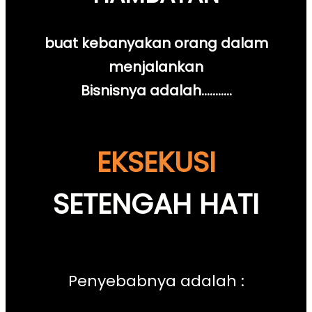
buat kebanyakan orang dalam
menjalankan
Bisnisnya adalah………..
EKSEKUSI
SETENGAH HATI
Penyebabnya adalah :