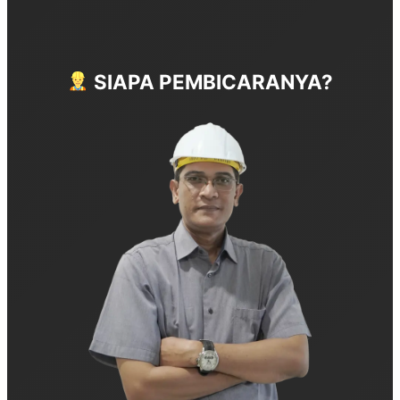
SIAPA PEMBICARANYA?