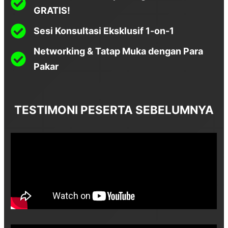
GRATIS!
Sesi Konsultasi Eksklusif 1-on-1
Networking & Tatap Muka dengan Para
Pakar
TESTIMONI PESERTA SEBELUMNYA