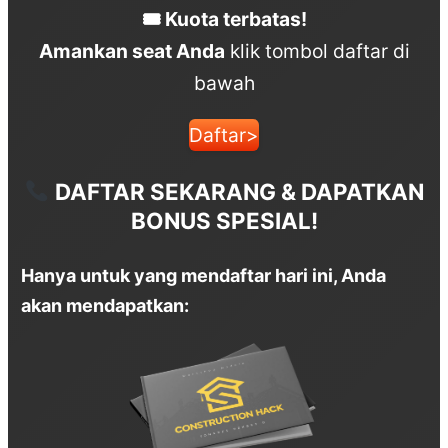
🎟
Kuota terbatas!
Amankan seat Anda
klik tombol daftar di
bawah
Daftar>
DAFTAR SEKARANG & DAPATKAN
BONUS SPESIAL!
Hanya untuk yang mendaftar hari ini, Anda
akan mendapatkan: