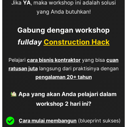
Jika
YA
, maka workshop ini adalah solusi
yang Anda butuhkan!
Gabung dengan workshop
fullday
Construction Hack
Pelajari
cara bisnis kontraktor
yang bisa
cuan
ratusan juta
langsung dari praktisinya dengan
pengalaman 20+ tahun
Apa yang akan Anda pelajari dalam
workshop 2 hari ini?
Cara mulai membangun
(blueprint sukses)