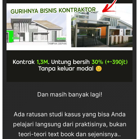
Dan masih banyak lagi!
Ada ratusan studi kasus yang bisa Anda
pelajari langsung dari praktisinya, bukan
teori-teori text book dan sejenisnya..