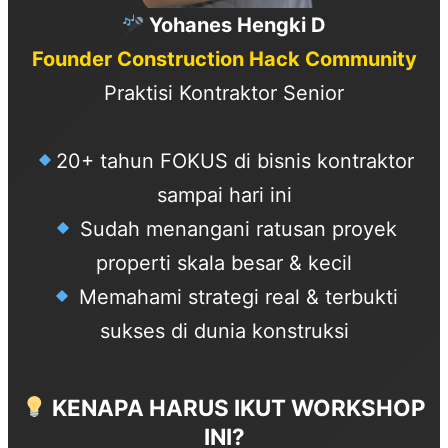
Yohanes Hengki D
Founder Construction Hack Community
Praktisi Kontraktor Senior
20+ tahun FOKUS di bisnis kontraktor
sampai hari ini
Sudah menangani ratusan proyek
properti skala besar & kecil
Memahami strategi real & terbukti
sukses di dunia konstruksi
KENAPA HARUS IKUT WORKSHOP
INI?