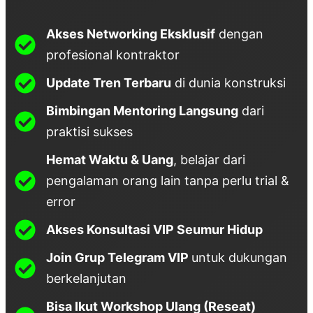
Akses Networking Eksklusif
dengan
profesional kontraktor
Update Tren Terbaru
di dunia konstruksi
Bimbingan Mentoring Langsung
dari
praktisi sukses
Hemat Waktu & Uang
, belajar dari
pengalaman orang lain tanpa perlu trial &
error
Akses Konsultasi VIP Seumur Hidup
Join Grup Telegram VIP
untuk dukungan
berkelanjutan
Bisa Ikut Workshop Ulang (Reseat)