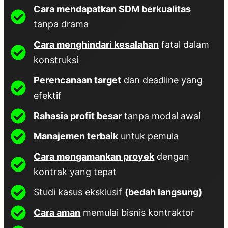
Cara mendapatkan SDM berkualitas
tanpa drama
Cara menghindari kesalahan
fatal dalam
konstruksi
Perencanaan target
dan deadline yang
efektif
Rahasia profit besar
tanpa modal awal
Manajemen terbaik
untuk pemula
Cara mengamankan proyek
dengan
kontrak yang tepat
Studi kasus eksklusif
(bedah langsung)
Cara aman
memulai bisnis kontraktor