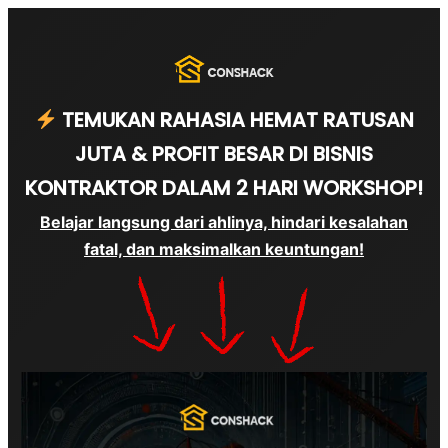
TEMUKAN RAHASIA HEMAT RATUSAN
JUTA & PROFIT BESAR DI BISNIS
KONTRAKTOR DALAM 2 HARI WORKSHOP!
Belajar langsung dari ahlinya, hindari kesalahan
fatal, dan maksimalkan keuntungan!