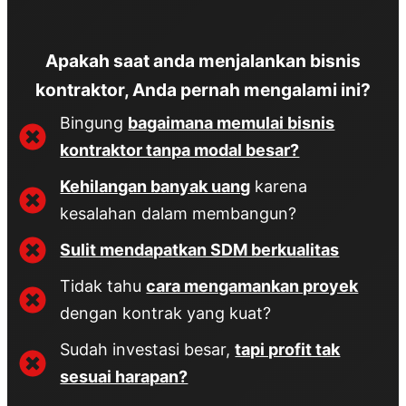
Apakah saat anda menjalankan bisnis
kontraktor, Anda pernah mengalami ini?
Bingung
bagaimana memulai bisnis
kontraktor tanpa modal besar?
Kehilangan banyak uang
karena
kesalahan dalam membangun?
Sulit mendapatkan SDM berkualitas
Tidak tahu
cara mengamankan proyek
dengan kontrak yang kuat?
Sudah investasi besar,
tapi profit tak
sesuai harapan?