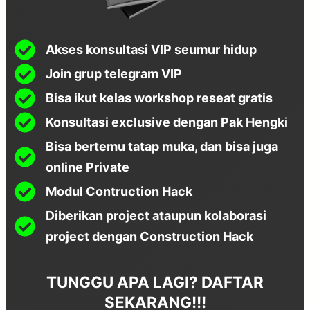
Akses konsultasi VIP seumur hidup
Join grup telegram VIP
Bisa ikut kelas workshop reseat gratis
Konsultasi exclusive dengan Pak Hengki
Bisa bertemu tatap muka, dan bisa juga
online Private
Modul Contruction Hack
Diberikan project ataupun kolaborasi
project dengan Construction Hack
TUNGGU APA LAGI? DAFTAR
SEKARANG!!!