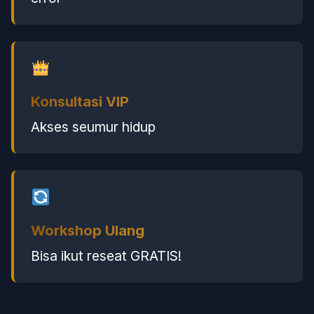
Konsultasi VIP
Akses seumur hidup
Workshop Ulang
Bisa ikut reseat GRATIS!