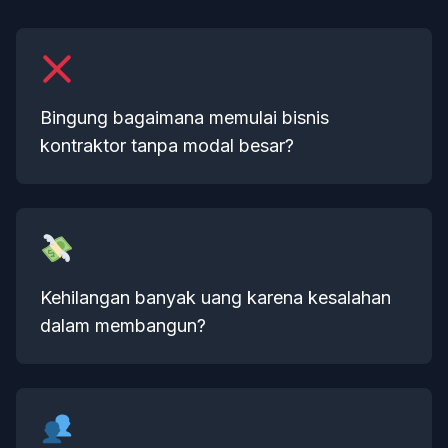
Bingung bagaimana memulai bisnis
kontraktor tanpa modal besar?
Kehilangan banyak uang karena kesalahan
dalam membangun?