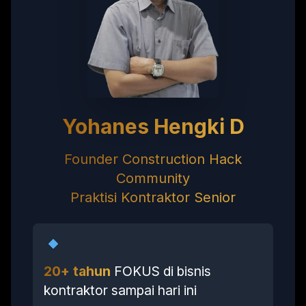
Yohanes Hengki D
Founder Construction Hack
Community
Praktisi Kontraktor Senior
20+ tahun
FOKUS di bisnis
kontraktor sampai hari ini