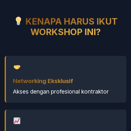
KENAPA HARUS IKUT
WORKSHOP INI?
Networking Eksklusif
Akses dengan profesional kontraktor