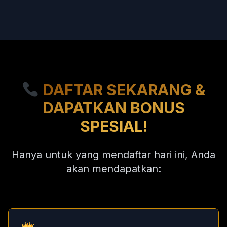
DAFTAR SEKARANG &
DAPATKAN BONUS
SPESIAL!
Hanya untuk yang mendaftar hari ini, Anda
akan mendapatkan: