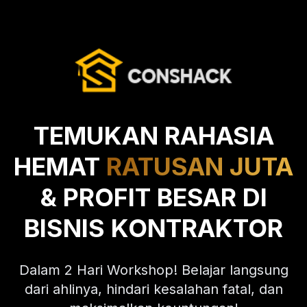
TEMUKAN RAHASIA
HEMAT
RATUSAN JUTA
& PROFIT BESAR DI
BISNIS KONTRAKTOR
Dalam 2 Hari Workshop! Belajar langsung
dari ahlinya, hindari kesalahan fatal, dan