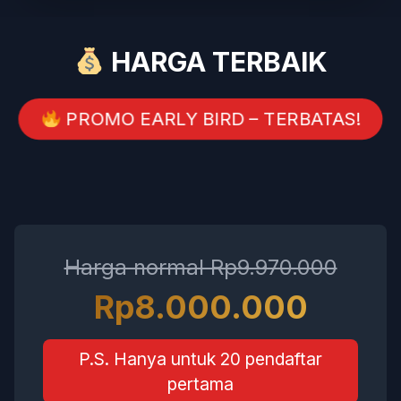
HARGA TERBAIK
PROMO EARLY BIRD – TERBATAS!
Harga normal Rp9.970.000
Rp8.000.000
P.S. Hanya untuk 20 pendaftar
pertama