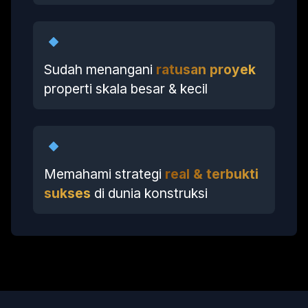
Sudah menangani
ratusan proyek
properti skala besar & kecil
Memahami strategi
real & terbukti
sukses
di dunia konstruksi