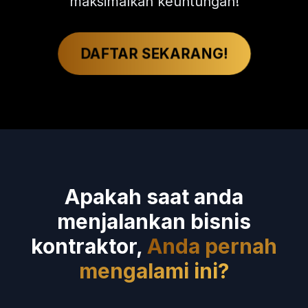
maksimalkan keuntungan!
DAFTAR SEKARANG!
Apakah saat anda
menjalankan bisnis
kontraktor,
Anda pernah
mengalami ini?