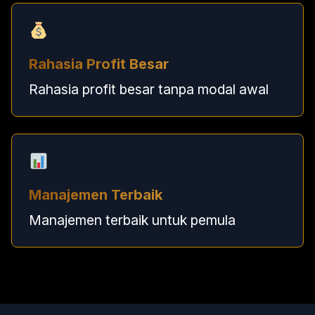
Rahasia Profit Besar
Rahasia profit besar tanpa modal awal
Manajemen Terbaik
Manajemen terbaik untuk pemula