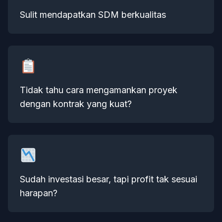
Sulit mendapatkan SDM berkualitas
Tidak tahu cara mengamankan proyek
dengan kontrak yang kuat?
Sudah investasi besar, tapi profit tak sesuai
harapan?