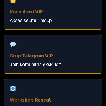
Konsultasi VIP
Akses seumur hidup
Grup Telegram VIP
Join komunitas eksklusif
Workshop Reseat