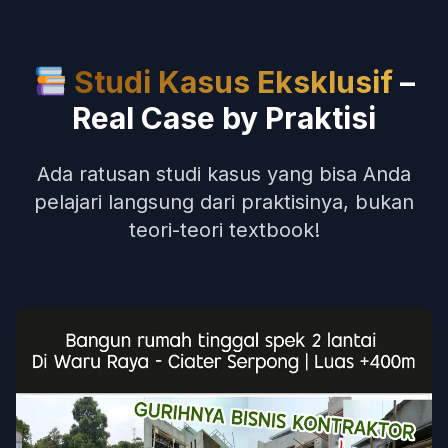
Studi Kasus Eksklusif
–
Real Case by Praktisi
Ada ratusan studi kasus yang bisa Anda
pelajari langsung dari praktisinya, bukan
teori-teori textbook!