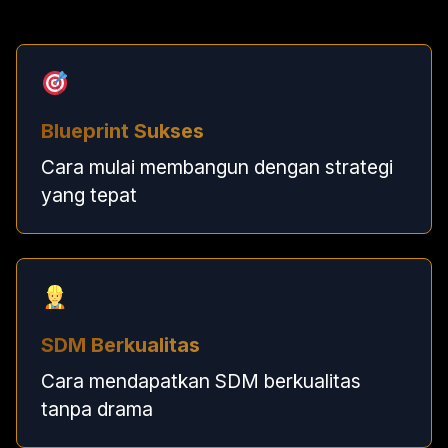
Blueprint Sukses
Cara mulai membangun dengan strategi
yang tepat
SDM Berkualitas
Cara mendapatkan SDM berkualitas
tanpa drama