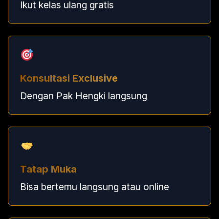
Ikut kelas ulang gratis
Konsultasi Exclusive
Dengan Pak Hengki langsung
Tatap Muka
Bisa bertemu langsung atau online