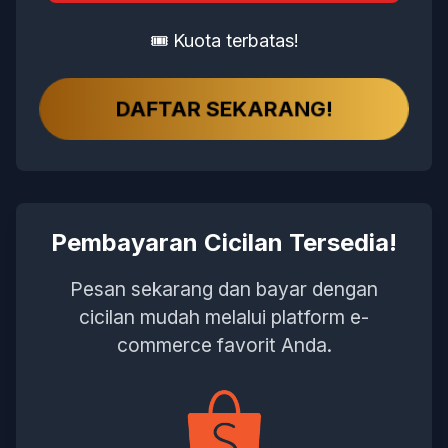
🎟 Kuota terbatas!
DAFTAR SEKARANG!
Pembayaran Cicilan Tersedia!
Pesan sekarang dan bayar dengan
cicilan mudah melalui platform e-
commerce favorit Anda.