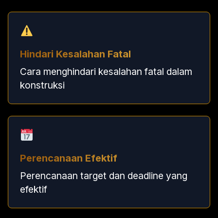
Hindari Kesalahan Fatal
Cara menghindari kesalahan fatal dalam
konstruksi
Perencanaan Efektif
Perencanaan target dan deadline yang
efektif