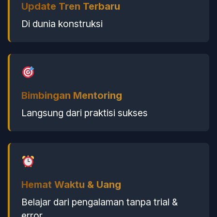
Update Tren Terbaru
Di dunia konstruksi
Bimbingan Mentoring
Langsung dari praktisi sukses
Hemat Waktu & Uang
Belajar dari pengalaman tanpa trial &
error