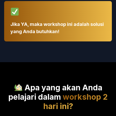
Jika YA, maka workshop ini adalah solusi
yang Anda butuhkan!
Apa yang akan Anda
pelajari dalam
workshop 2
hari ini?