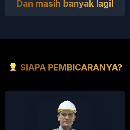
Dan masih banyak lagi!
SIAPA PEMBICARANYA?